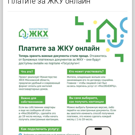
Платите за ЖКУ онлайн