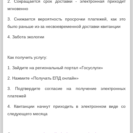
2. Сокращается срок доставки - электронная приходит
мгновенно
3. Снижается вероятность просрочки платежей, как это
было раньше из-за несвоевременной доставки квитанции
4. Забота экологии
Как получить услугу:
1. Зайдите на региональный портал «Госуслуги»
2. Нажмите «Получать ЕПД онлайн»
3. Подтвердите согласие на получение электронных
платежей
4. Квитанции начнут приходить в электронном виде со
следующего месяца