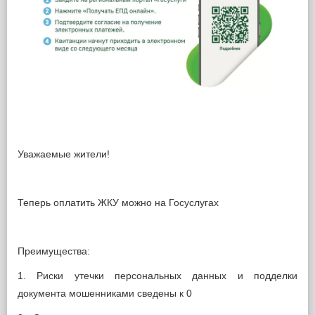
Уважаемые жители!
Теперь оплатить ЖКУ можно на Госуслугах
Преимущества:
1. Риски утечки персональных данных и подделки
документа мошенниками сведены к 0