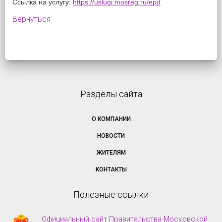
Ссылка на услугу:
https://uslugi.mosreg.ru/epd
Вернуться
Разделы сайта
О КОМПАНИИ
НОВОСТИ
ЖИТЕЛЯМ
КОНТАКТЫ
Полезные ссылки
Официальный сайт Правительства Московской