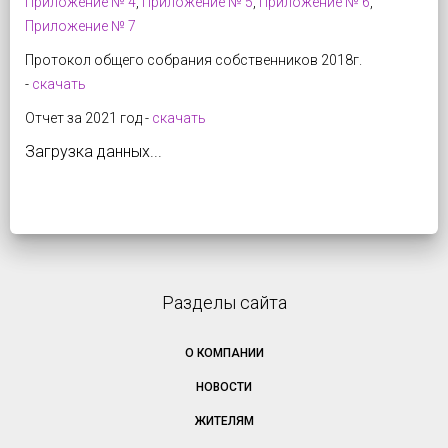
Приложение № 4
,
Приложение № 5
,
Приложение № 6
,
Приложение № 7
Протокол общего собрания собственников 2018г.
-
скачать
Отчет за 2021 год -
скачать
Загрузка данных...
Разделы сайта
О КОМПАНИИ
НОВОСТИ
ЖИТЕЛЯМ