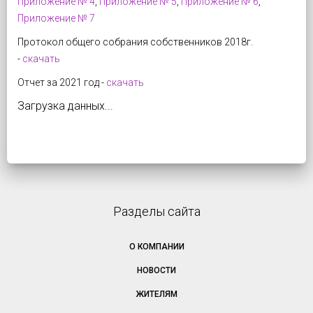
Приложение № 4
,
Приложение № 5
,
Приложение № 6
,
Приложение № 7
Протокол общего собрания собственников 2018г.
-
скачать
Отчет за 2021 год -
скачать
Загрузка данных...
Разделы сайта
О КОМПАНИИ
НОВОСТИ
ЖИТЕЛЯМ