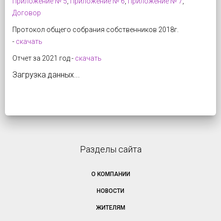
Приложение № 5
,
Приложение № 6
,
Приложение № 7
,
Договор
Протокол общего собрания собственников 2018г.
-
скачать
Отчет за 2021 год -
скачать
Загрузка данных...
Разделы сайта
О КОМПАНИИ
НОВОСТИ
ЖИТЕЛЯМ