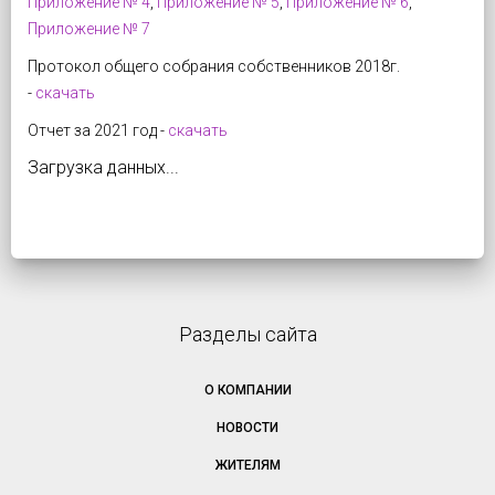
Приложение № 4
,
Приложение № 5
,
Приложение № 6
,
Приложение № 7
Протокол общего собрания собственников 2018г.
-
скачать
Отчет за 2021 год -
скачать
Загрузка данных...
Разделы сайта
О КОМПАНИИ
НОВОСТИ
ЖИТЕЛЯМ