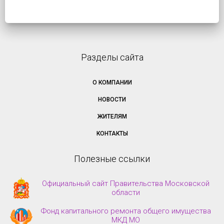
Разделы сайта
О КОМПАНИИ
НОВОСТИ
ЖИТЕЛЯМ
КОНТАКТЫ
Полезные ссылки
Официальный сайт Правительства Московской
области
Фонд капитального ремонта общего имущества
МКД МО