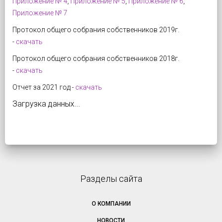
Приложение № 4
,
Приложение № 5
,
Приложение № 6
,
Приложение № 7
Протокол общего собрания собственников 2019г.
-
скачать
Протокол общего собрания собственников 2018г.
-
скачать
Отчет за 2021 год -
скачать
Загрузка данных...
Разделы сайта
О КОМПАНИИ
НОВОСТИ